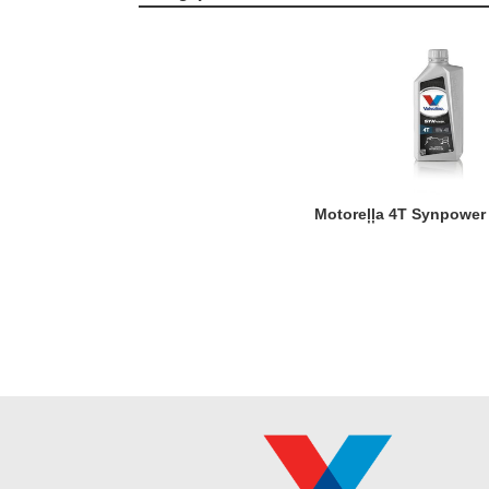
Motoreļļa 4T Synpowe