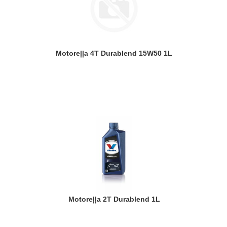
Motoreļļa 4T Durablend 15W50 1L
Motoreļļa 2T Durablend 1L