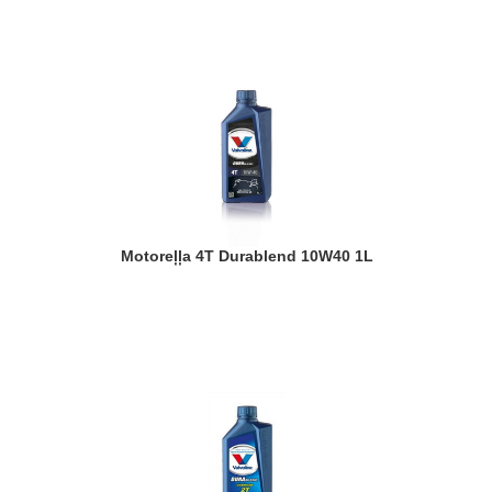
Motoreļļa 4T Durablend 10W40 1L