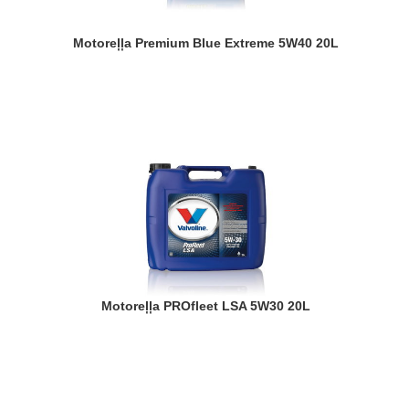
Motoreļļa Premium Blue Extreme 5W40 20L
Motoreļļa PROfleet LSA 5W30 20L