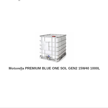
Motoreļļa PREMIUM BLUE ONE SOL GEN2 15W40 1000L