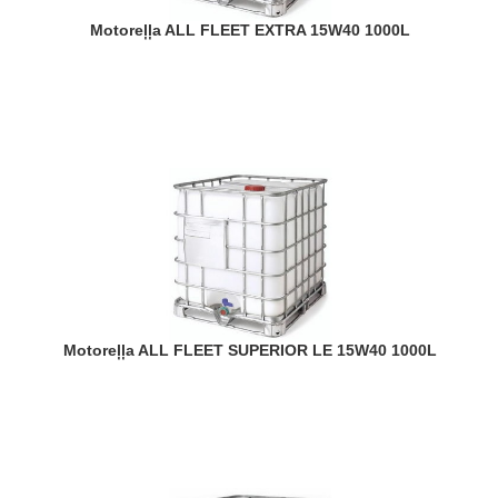
Motoreļļa ALL FLEET EXTRA 15W40 1000L
Motoreļļa ALL FLEET SUPERIOR LE 15W40 1000L