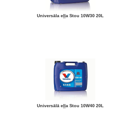
Universāla eļļa Stou 10W30 20L
Universālā eļļa Stou 10W40 20L