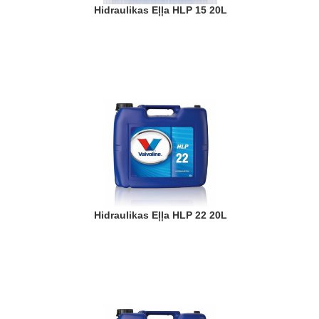
Hidraulikas Eļļa HLP 15 20L
Hidraulikas Eļļa HLP 22 20L