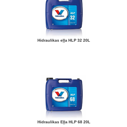
Hidraulikas eļļa HLP 32 20L
Hidraulikas Eļļa HLP 68 20L