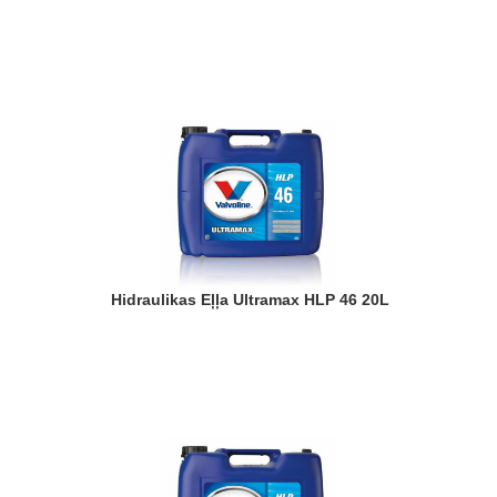
Hidraulikas Eļļa Ultramax HLP 46 20L