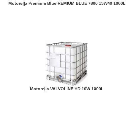
Motoreļļa Premium Blue REMIUM BLUE 7800 15W40 1000L
Motoreļļa VALVOLINE HD 10W 1000L