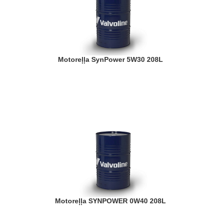
Motoreļļa SynPower 5W30 208L
Motoreļļa SYNPOWER 0W40 208L