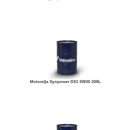
Motoreļļa Synpower DX1 5W30 208L