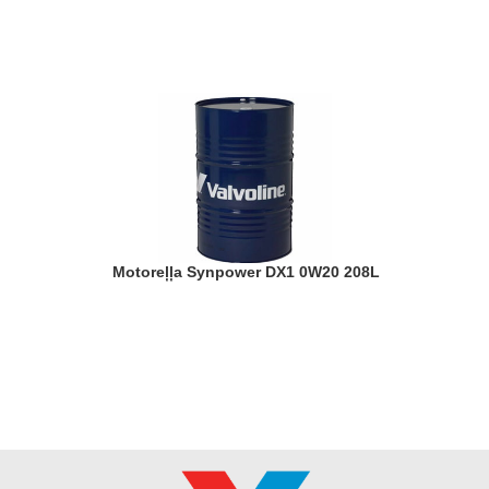
Motoreļļa Synpower DX1 0W20 208L