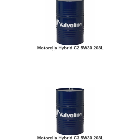
Motoreļļa Hybrid C2 5W30 208L
Motoreļļa Hybrid C3 5W30 208L