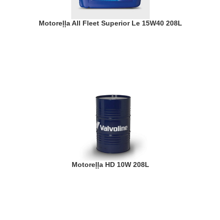
Motoreļļa All Fleet Superior Le 15W40 208L
Motoreļļa HD 10W 208L