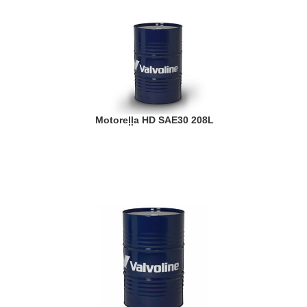
Motoreļļa HD SAE30 208L