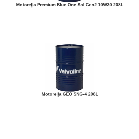
Motoreļļa Premium Blue One Sol Gen2 10W30 208L
Motoreļļa GEO SNG-4 208L