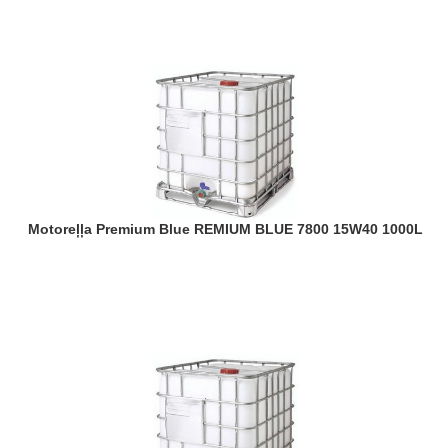
Motoreļļa Premium Blue REMIUM BLUE 7800 15W40 1000L