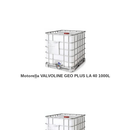
Motoreļļa VALVOLINE GEO PLUS LA 40 1000L