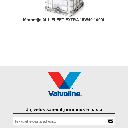
Motoreļļa ALL FLEET EXTRA 15W40 1000L
Jā, vēlos saņemt jaunumus e-pastā