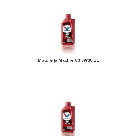
Motoreļļa Maxlife C3 5W30 1L