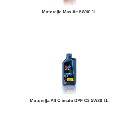
Motoreļļa Maxlife 5W40 1L
Motoreļļa All Climate DPF C3 5W30 1L