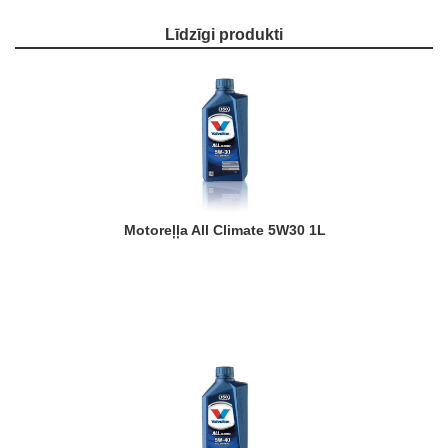
Līdzīgi produkti
Motoreļļa All Climate 5W30 1L