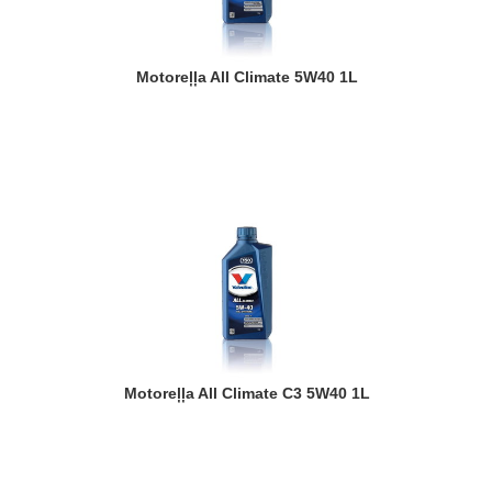
Motoreļļa All Climate 5W40 1L
Motoreļļa All Climate C3 5W40 1L