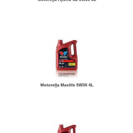
Motoreļļa Maxlife 5W30 4L