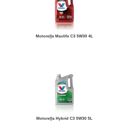
Motoreļļa Maxlife C3 5W30 4L
Motoreļļa Hybrid C3 5W30 5L