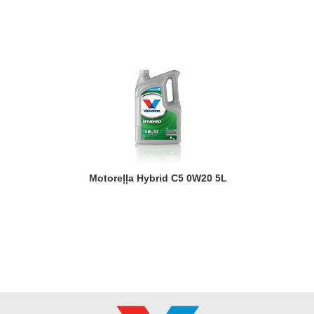
Motoreļļa Hybrid C5 0W20 5L