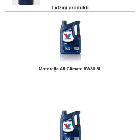
Līdzīgi produkti
Motoreļļa All Climate 5W30 5L