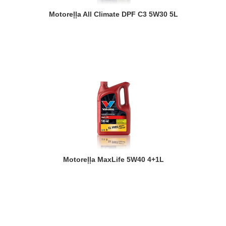
Motoreļļa All Climate DPF C3 5W30 5L
Motoreļļa MaxLife 5W40 4+1L