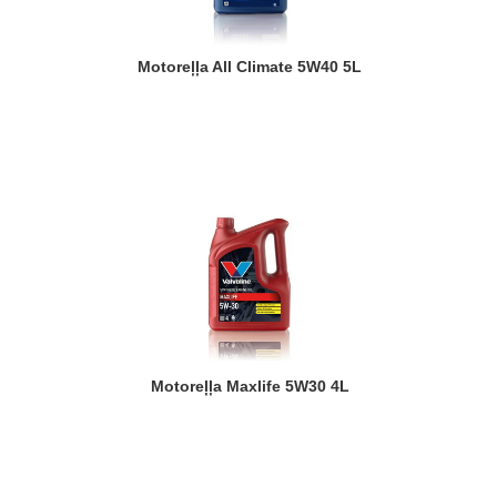
Motoreļļa All Climate 5W40 5L
Motoreļļa Maxlife 5W30 4L