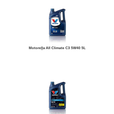
Motoreļļa All Climate C3 5W40 5L