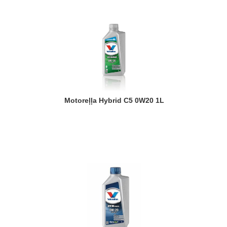
Motoreļļa Hybrid C5 0W20 1L