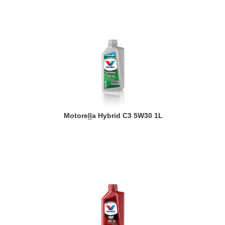
Motoreļļa Hybrid C3 5W30 1L