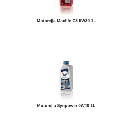
Motoreļļa Maxlife C3 5W30 1L
Motoreļļa Synpower 0W40 1L