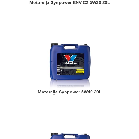
Motoreļļa Synpower ENV C2 5W30 20L
Motoreļļa Synpower 5W40 20L