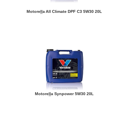
Motoreļļa All Climate DPF C3 5W30 20L
Motoreļļa Synpower 5W30 20L