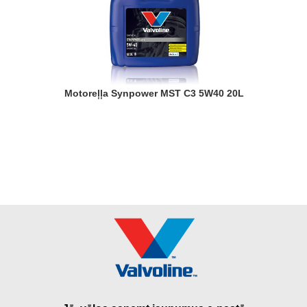
Motoreļļa Synpower MST C3 5W40 20L