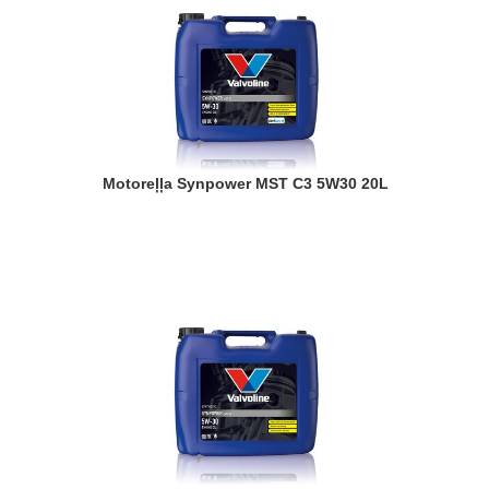
Motoreļļa Synpower MST C3 5W30 20L