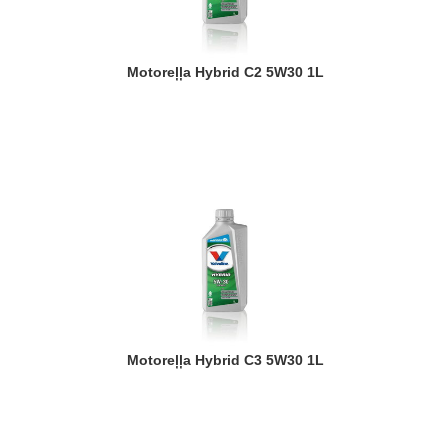
Motoreļļa Hybrid C2 5W30 1L
Motoreļļa Hybrid C3 5W30 1L