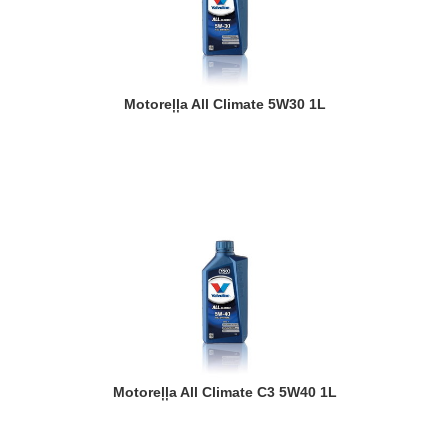
Motoreļļa All Climate 5W30 1L
Motoreļļa All Climate C3 5W40 1L