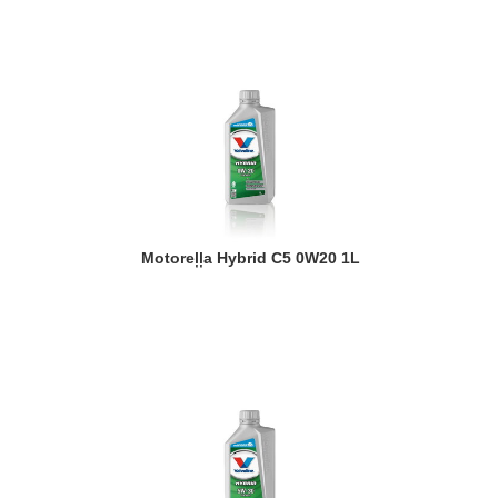
Motoreļļa Hybrid C5 0W20 1L