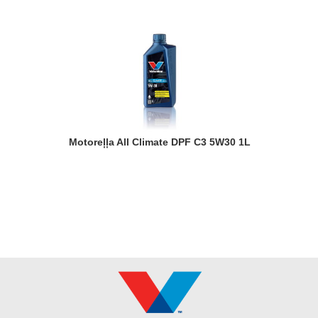
Motoreļļa All Climate DPF C3 5W30 1L