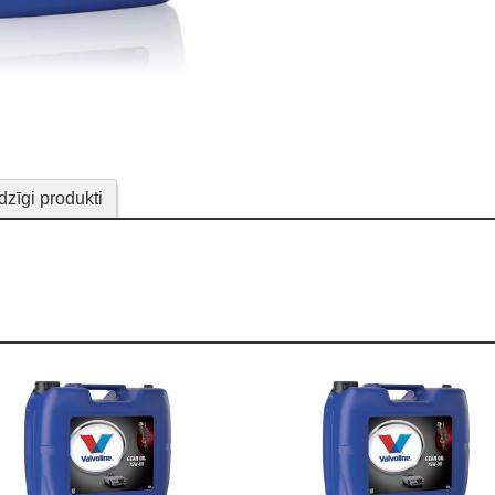
dzīgi produkti