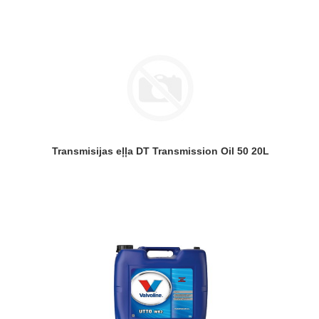
Transmisijas eļļa DT Transmission Oil 50 20L