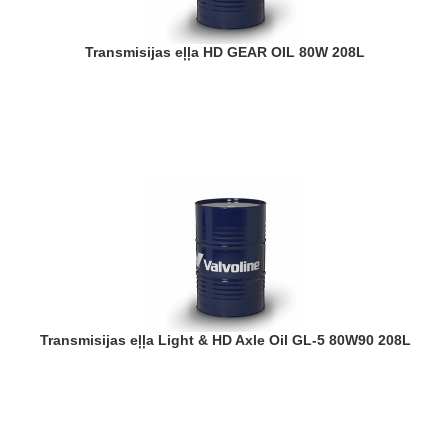
Transmisijas eļļa HD GEAR OIL 80W 208L
Transmisijas eļļa Light & HD Axle Oil GL-5 80W90 208L