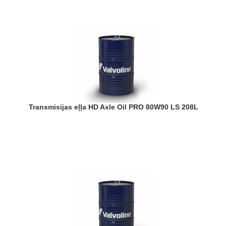
Transmisijas eļļa HD Axle Oil PRO 80W90 LS 208L