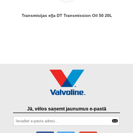
Transmisijas eļļa DT Transmission Oil 50 20L
Jā, vēlos saņemt jaunumus e-pastā