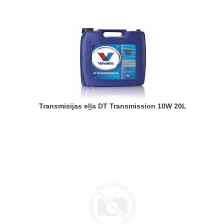
Transmisijas eļļa DT Transmission 10W 20L