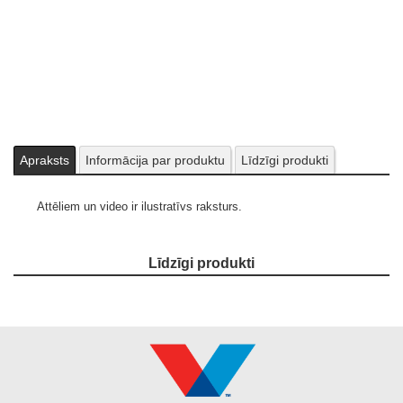
Apraksts
Informācija par produktu
Līdzīgi produkti
Attēliem un video ir ilustratīvs raksturs.
Līdzīgi produkti